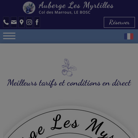
Réserver
Meilleurs tarifs et conditions en direct