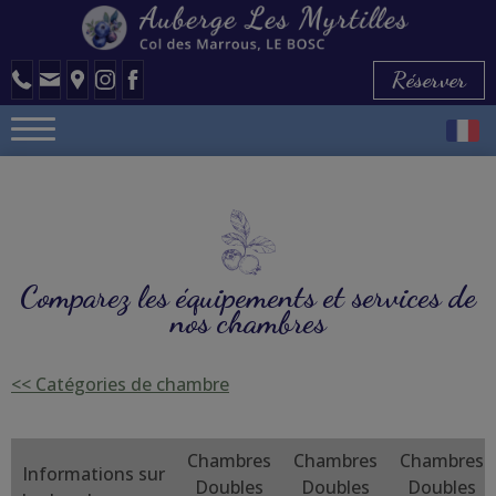
Réserver
Comparez les équipements et services de
nos chambres
<< Catégories de chambre
Chambres
Chambres
Chambres
Informations sur
Doubles
Doubles
Doubles